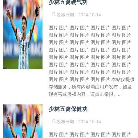
少林五禽硬气功
发布日期：2024-10-14
图片 图片 图片 图片 图片 图片 图片 图片
图片 图片 图片 图片 图片 图片 图片 图片
图片 图片 图片 图片 图片 图片 图片 图片
图片 图片 图片 图片 图片 图片 图片 图片
图片 图片 图片 图片 图片 图片 图片 图片
图片 图片 图片 图片 图片 图片 图片 图片
图片 图片 图片 图片 图片 图片 图片 图片
图片 图片 图片 图片 图片 图片 本站仅提供
存储服务，所有内容均由用户发布，如发
现有害或侵权内容，请点击举报。...
少林五禽保健功
发布日期：2024-10-14
图片 图片 图片 图片 图片 图片 图片 图片